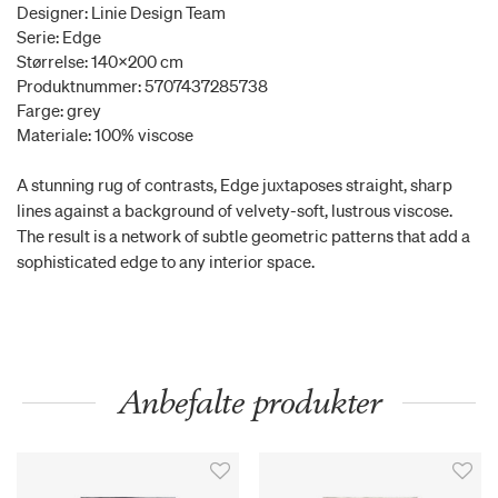
Designer: Linie Design Team
Serie: Edge
Størrelse: 140x200 cm
Produktnummer: 5707437285738
Farge: grey
Materiale: 100% viscose
A stunning rug of contrasts, Edge juxtaposes straight, sharp
lines against a background of velvety-soft, lustrous viscose.
The result is a network of subtle geometric patterns that add a
sophisticated edge to any interior space.
Anbefalte produkter