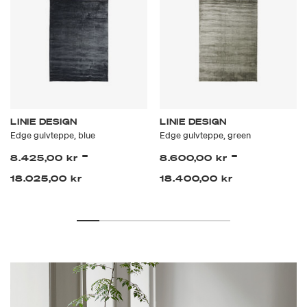
LINIE DESIGN
LINIE DESIGN
Edge gulvteppe, blue
Edge gulvteppe, green
-
-
8.425,00 kr
8.600,00 kr
18.025,00 kr
18.400,00 kr