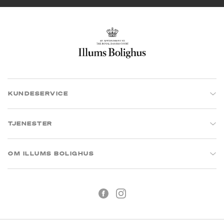
KUNDESERVICE
TJENESTER
OM ILLUMS BOLIGHUS