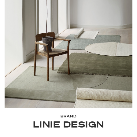
BRAND
LINIE DESIGN