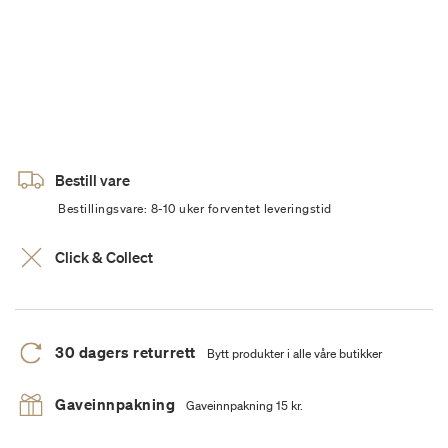
Bestill vare
Bestillingsvare: 8-10 uker forventet leveringstid
Click & Collect
30 dagers returrett
Bytt produkter i alle våre butikker
Gaveinnpakning
Gaveinnpakning 15 kr.