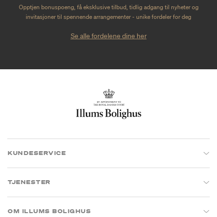
Opptjen bonuspoeng, få eksklusive tilbud, tidlig adgang til nyheter og
invitasjoner til spennende arrangementer - unike fordeler for deg
Se alle fordelene dine her
KUNDESERVICE
TJENESTER
OM ILLUMS BOLIGHUS