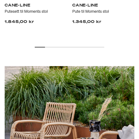
CANE-LINE
CANE-LINE
Putesett til Moments stol
Pute til Moments stol
1.845,00 kr
1.345,00 kr