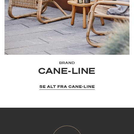
BRAND
CANE-LINE
SE ALT FRA CANE-LINE