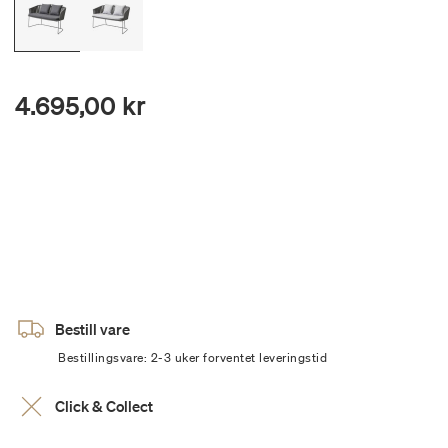
4.695,00 kr
Bestill vare
Bestillingsvare: 2-3 uker forventet leveringstid
Click & Collect