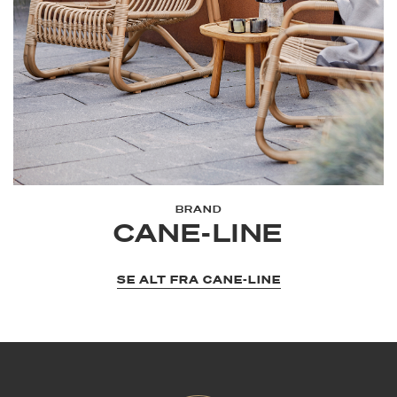
BRAND
CANE-LINE
SE ALT FRA CANE-LINE