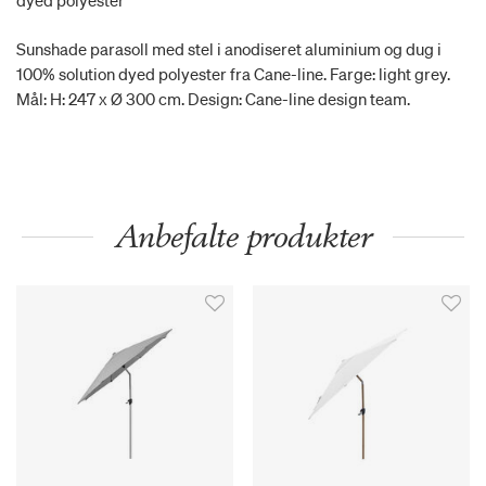
dyed polyester
Sunshade parasoll med stel i anodiseret aluminium og dug i
100% solution dyed polyester fra Cane-line. Farge: light grey.
Mål: H: 247 x Ø 300 cm. Design: Cane-line design team.
Anbefalte produkter