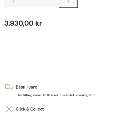
3.930,00 kr
Bestill vare
Bestillingsvare: 8-10 uker forventet leveringstid
Click & Collect