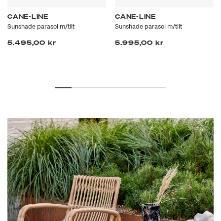
CANE-LINE
CANE-LINE
Sunshade parasol m/tilt
Sunshade parasol m/tilt
5.495,00 kr
5.995,00 kr