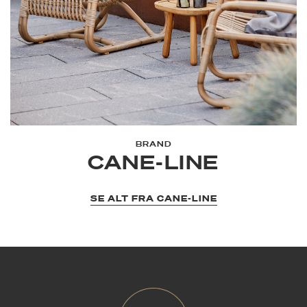
BRAND
CANE-LINE
SE ALT FRA CANE-LINE