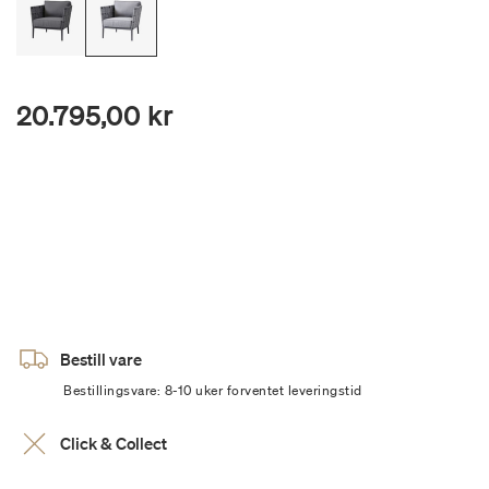
20.795,00 kr
Bestill vare
Bestillingsvare: 8-10 uker forventet leveringstid
Click & Collect