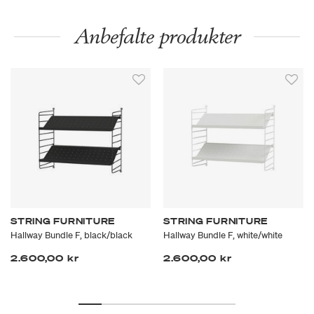
Anbefalte produkter
STRING FURNITURE
STRING FURNITURE
Hallway Bundle F, black/black
Hallway Bundle F, white/white
2.600,00 kr
2.600,00 kr