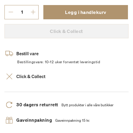
Legg i handlekurv
Click & Collect
Bestill vare
Bestillingsvare: 10-12 uker forventet leveringstid
Click & Collect
30 dagers returrett
Bytt produkter i alle våre butikker
Gaveinnpakning
Gaveinnpakning 15 kr.