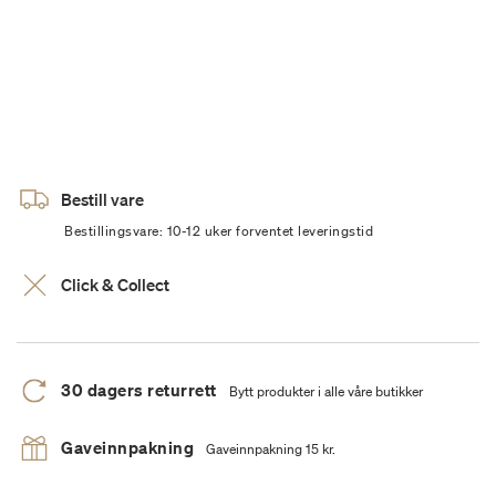
Bestill vare
Bestillingsvare: 10-12 uker forventet leveringstid
Click & Collect
30 dagers returrett
Bytt produkter i alle våre butikker
Gaveinnpakning
Gaveinnpakning 15 kr.