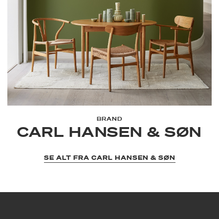
BRAND
CARL HANSEN & SØN
SE ALT FRA CARL HANSEN & SØN