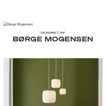
DESIGNET AV
BØRGE MOGENSEN