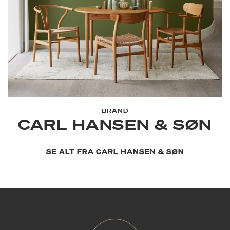
BRAND
CARL HANSEN & SØN
SE ALT FRA CARL HANSEN & SØN