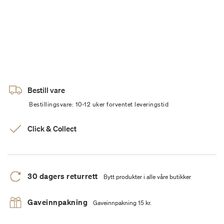
Bestill vare
Bestillingsvare: 10-12 uker forventet leveringstid
Click & Collect
30 dagers returrett
Bytt produkter i alle våre butikker
Gaveinnpakning
Gaveinnpakning 15 kr.