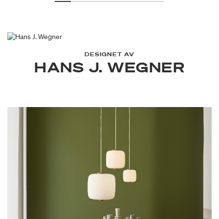
DESIGNET AV
HANS J. WEGNER