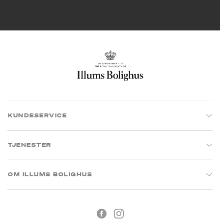
KUNDESERVICE
TJENESTER
OM ILLUMS BOLIGHUS