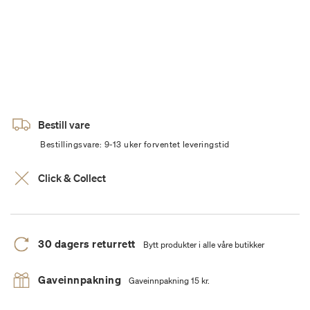
Bestill vare
Bestillingsvare: 9-13 uker forventet leveringstid
Click & Collect
30 dagers returrett
Bytt produkter i alle våre butikker
Gaveinnpakning
Gaveinnpakning 15 kr.