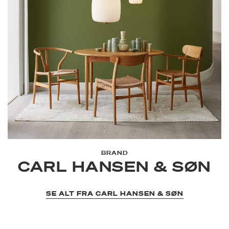
BRAND
CARL HANSEN & SØN
SE ALT FRA CARL HANSEN & SØN