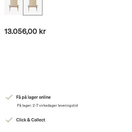
13.056,00 kr
Få på lager online
På lager: 2-7 virkedager leveringstid
Click & Collect