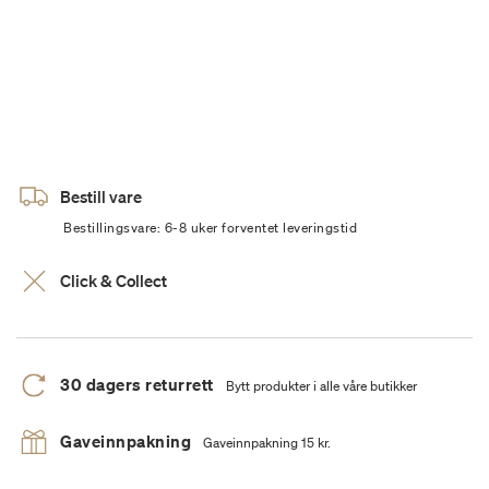
Bestill vare
Bestillingsvare: 6-8 uker forventet leveringstid
Click & Collect
30 dagers returrett
Bytt produkter i alle våre butikker
Gaveinnpakning
Gaveinnpakning 15 kr.