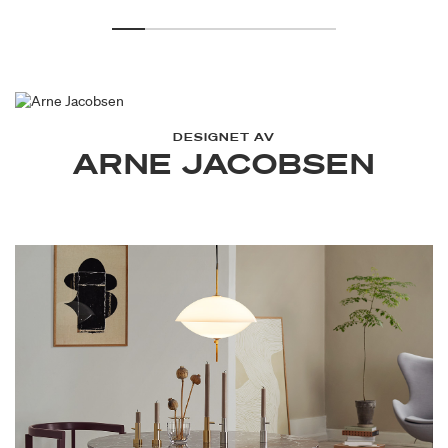
DESIGNET AV
ARNE JACOBSEN