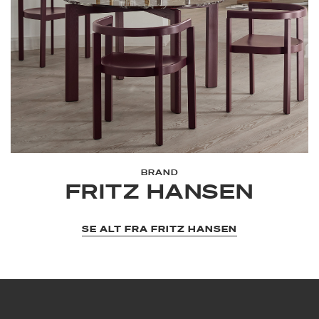
BRAND
FRITZ HANSEN
SE ALT FRA FRITZ HANSEN