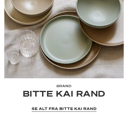
BRAND
BITTE KAI RAND
SE ALT FRA BITTE KAI RAND