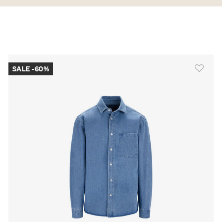
SALE -60%