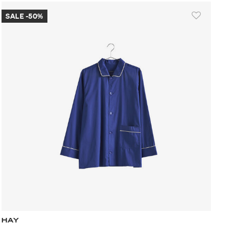
SALE -50%
HAY