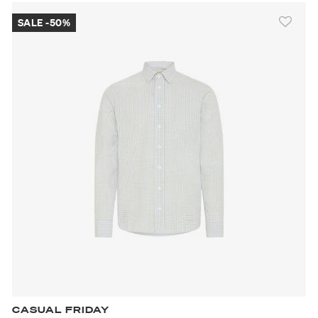
SALE -50%
CASUAL FRIDAY