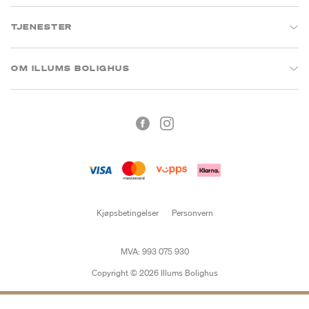
TJENESTER
OM ILLUMS BOLIGHUS
Kjøpsbetingelser
Personvern
MVA: 993 075 930
Copyright © 2026 Illums Bolighus