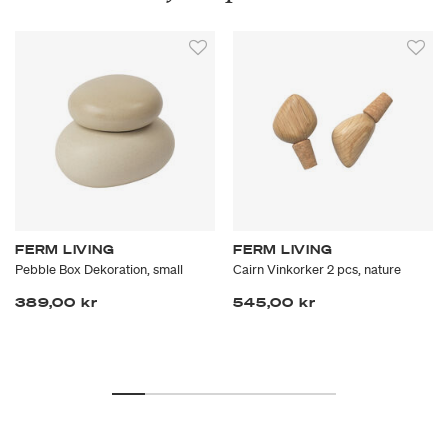
FERM LIVING
FERM LIVING
Pebble Box Dekoration, small
Cairn Vinkorker 2 pcs, nature
389,00 kr
545,00 kr