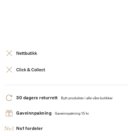
Nettbutikk
Click & Collect
30 dagers returrett
Bytt produkter i alle våre butikker
Gaveinnpakning
Gaveinnpakning 15 kr.
No1 fordeler