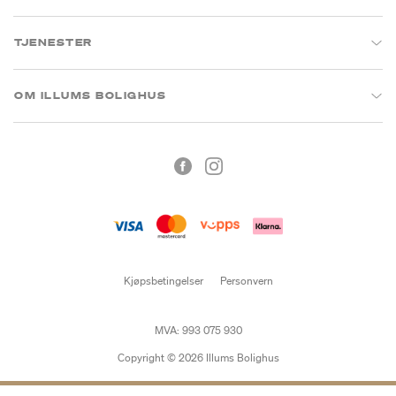
TJENESTER
OM ILLUMS BOLIGHUS
Kjøpsbetingelser
Personvern
MVA: 993 075 930
Copyright © 2026 Illums Bolighus