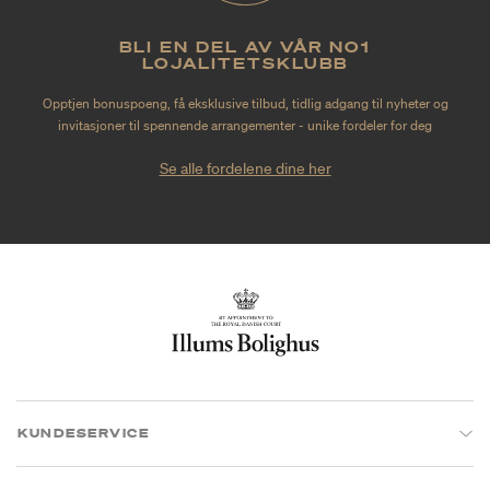
BLI EN DEL AV VÅR NO1
LOJALITETSKLUBB
Opptjen bonuspoeng, få eksklusive tilbud, tidlig adgang til nyheter og
invitasjoner til spennende arrangementer - unike fordeler for deg
Se alle fordelene dine her
KUNDESERVICE