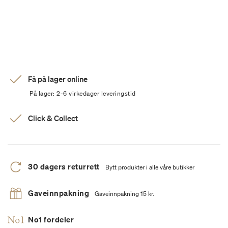
Få på lager online
På lager: 2-6 virkedager leveringstid
Click & Collect
30 dagers returrett
Bytt produkter i alle våre butikker
Gaveinnpakning
Gaveinnpakning 15 kr.
No1 fordeler