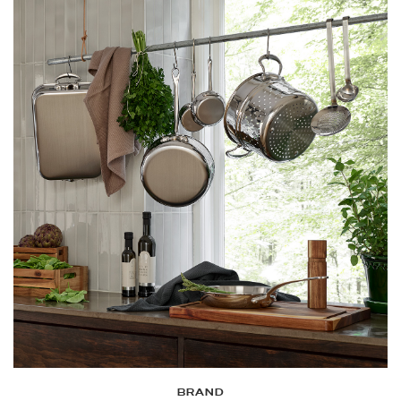
BRAND