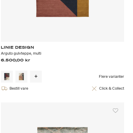
LINIE DESIGN
Arguto gulvteppe, multi
6.500,00 kr
Flere varianter
Bestill vare
Click & Collect