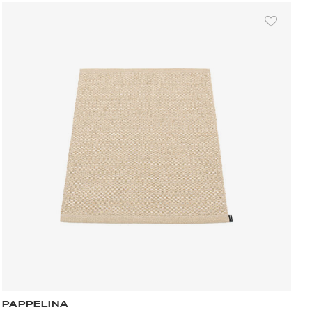
PAPPELINA