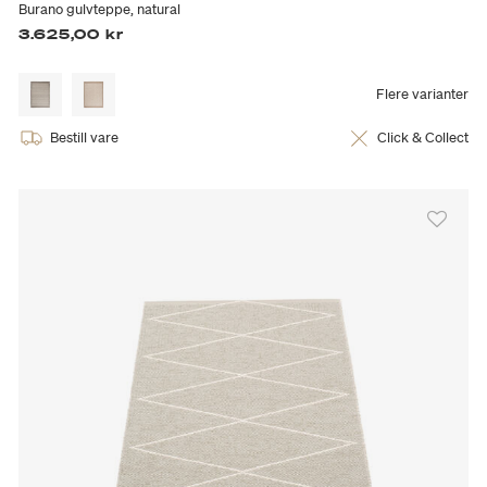
Burano gulvteppe, natural
3.625,00 kr
Flere varianter
Bestill vare
Click & Collect