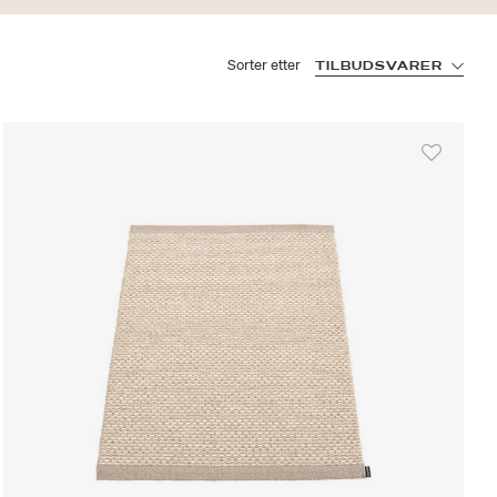
Sorter etter
TILBUDSVARER