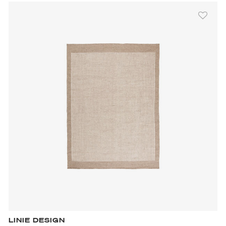
LINIE DESIGN