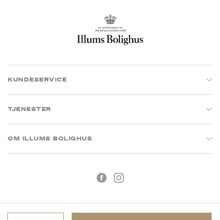
KUNDESERVICE
TJENESTER
OM ILLUMS BOLIGHUS